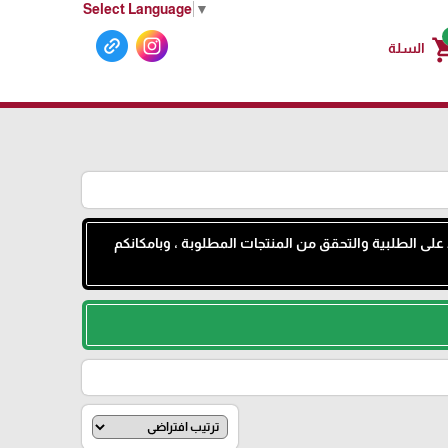
Select Language
▼
shoppin
السلة
 على الطلبية والتحقق من المنتجات المطلوبة ، وبامكانكم