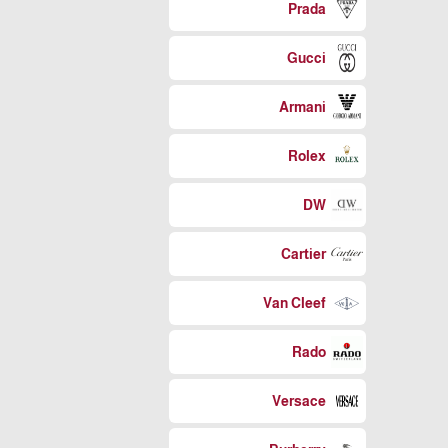
Prada
Gucci
Armani
Rolex
DW
Cartier
Van Cleef
Rado
Versace